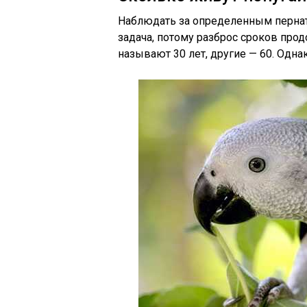
Наблюдать за определенным пернат
задача, потому разброс сроков про
называют 30 лет, другие — 60. Одна