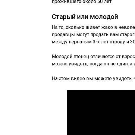
прожившего около 50 лет.
Старый или молодой
На то, сколько живет жако в неволе
продавцы могут продать вам старог
между пернатым 3-х лет отроду и 30
Молодой птенец отличается от взро
можно увидеть, когда он не один, а 
На этом видео вы можете увидеть, ч