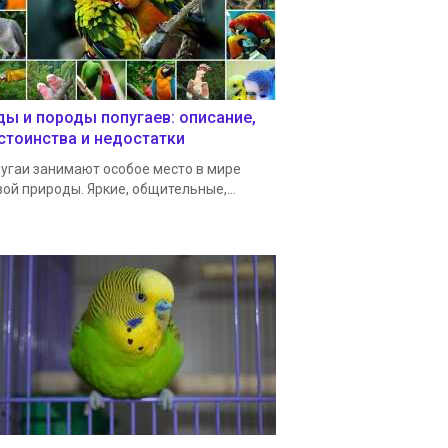
ды и породы попугаев: описание,
стоинства и недостатки
угаи занимают особое место в мире
ой природы. Яркие, общительные,...