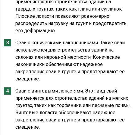
применяется для строительства зданий на
твердых грунтах, таких как глина или суглинок.
Плоские лопасти позволяют равномерно
распределить нагрузку на грунт и предотвратить
его деформацию.
Сваи с коническими наконечниками. Такие сваи
используются для строительства зданий на
склонах или неровной местности. Конические
наконечники обеспечивают надежное
закрепление сваи в грунте и предотвращают ее
смещение.
Сваи с винтовыми лопастями. Этот вид свай
применяется для строительства зданий на мягких
грунтах, таких как торфяники или песчаные почвы.
Винтовые лопасти обеспечивают надежное
закрепление сваи в грунте и предотвращают ее
смещение.