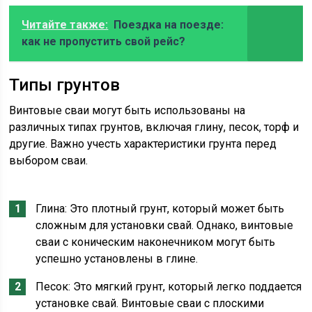
Читайте также:
Поездка на поезде:
как не пропустить свой рейс?
Типы грунтов
Винтовые сваи могут быть использованы на
различных типах грунтов, включая глину, песок, торф и
другие. Важно учесть характеристики грунта перед
выбором сваи.
Глина: Это плотный грунт, который может быть
сложным для установки свай. Однако, винтовые
сваи с коническим наконечником могут быть
успешно установлены в глине.
Песок: Это мягкий грунт, который легко поддается
установке свай. Винтовые сваи с плоскими