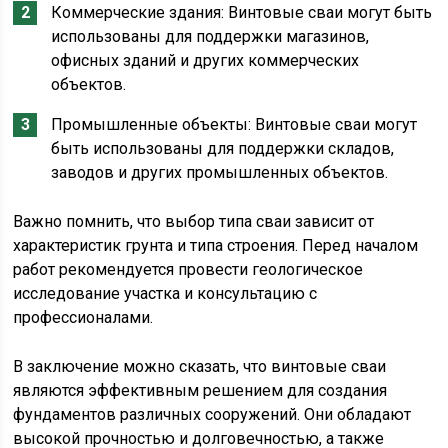
Коммерческие здания: Винтовые сваи могут быть
использованы для поддержки магазинов,
офисных зданий и других коммерческих
объектов.
Промышленные объекты: Винтовые сваи могут
быть использованы для поддержки складов,
заводов и других промышленных объектов.
Важно помнить, что выбор типа сваи зависит от
характеристик грунта и типа строения. Перед началом
работ рекомендуется провести геологическое
исследование участка и консультацию с
профессионалами.
В заключение можно сказать, что винтовые сваи
являются эффективным решением для создания
фундаментов различных сооружений. Они обладают
высокой прочностью и долговечностью, а также