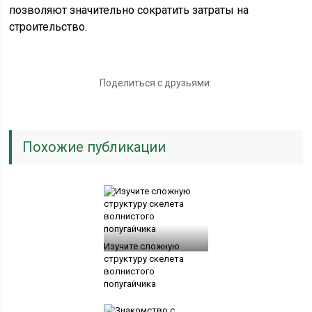
позволяют значительно сократить затраты на
строительство.
Поделиться с друзьями:
Похожие публикации
Изучите сложную
структуру скелета
волнистого
попугайчика