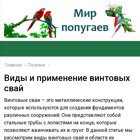
Главная
›
Полезно
Виды и применение винтовых
свай
Винтовые сваи — это металлические конструкции,
которые используются для создания фундаментов
различных сооружений. Они представляют собой
стальные трубы с лопастями на конце, которые
позволяют ввинчивать их в грунт. В данной статье мы
рассмотрим виды винтовых свай и области их