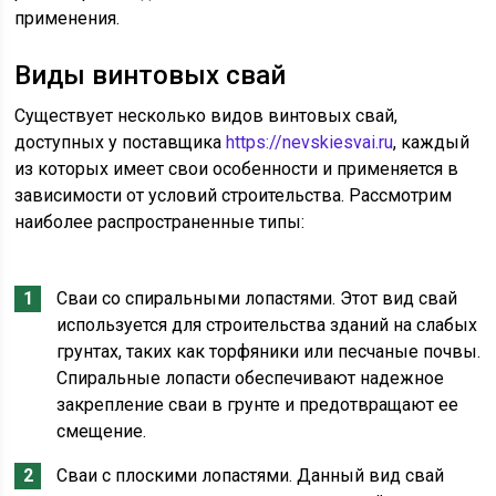
применения.
Виды винтовых свай
Существует несколько видов винтовых свай,
доступных у поставщика
https://nevskiesvai.ru
, каждый
из которых имеет свои особенности и применяется в
зависимости от условий строительства. Рассмотрим
наиболее распространенные типы:
Сваи со спиральными лопастями. Этот вид свай
используется для строительства зданий на слабых
грунтах, таких как торфяники или песчаные почвы.
Спиральные лопасти обеспечивают надежное
закрепление сваи в грунте и предотвращают ее
смещение.
Сваи с плоскими лопастями. Данный вид свай