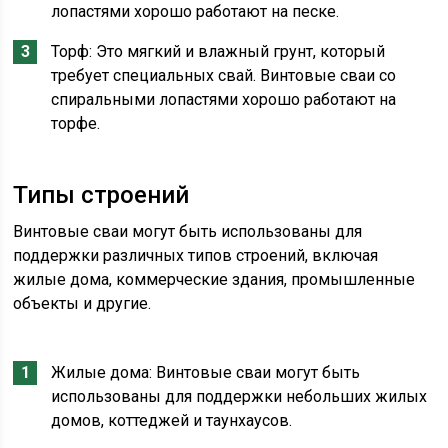
лопастями хорошо работают на песке.
Торф: Это мягкий и влажный грунт, который
требует специальных свай. Винтовые сваи со
спиральными лопастями хорошо работают на
торфе.
Типы строений
Винтовые сваи могут быть использованы для
поддержки различных типов строений, включая
жилые дома, коммерческие здания, промышленные
объекты и другие.
Жилые дома: Винтовые сваи могут быть
использованы для поддержки небольших жилых
домов, коттеджей и таунхаусов.