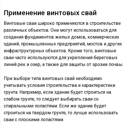
Применение винтовых свай
Винтовые сваи широко применяются в строительстве
различных объектов. Они могут использоваться для
создания фундаментов жилых домов, коммерческих
зданий, промышленных предприятий, мостов и других
инфраструктурных объектов. Кроме того, винтовые
сваи часто используются для укрепления береговых
линий рек и озер, а также для защиты от эрозии почвы.
При выборе типа винтовых свай необходимо
учитывать условия строительства и характеристики
грунта. Например, если здание будет строиться на
слабом грунте, то следует выбирать сваи со
спиральными лопастями. Если же здание будет
строиться на твердом грунте, то лучше использовать
сваи с плоскими лопастями.