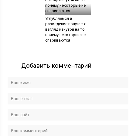
Углубляемся в
разведение попугаев:
взгляд изнутри на то,
почему некоторые не
спариваются
Добавить комментарий