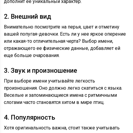
дополнит ее уникальный характер.
2. Внешний вид
Внимательно посмотрите на перья, цвет и отметину
вашей попугая-девочки. Есть ли у нее яркое оперение
или какая-то отличительная черта? Выбор имени,
отражающего ее физические данные, добавляет ей
еще больше очарования.
3. Звук и произношение
При выборе имени учитывайте легкость
произношения. Оно должно легко скатиться с языка.
Веселые и запоминающиеся имена с ритмичными
слогами часто становятся хитом в мире птиц.
4. Популярность
Хотя оригинальность важна, стоит также учитывать