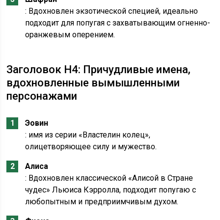
: Вдохновлен экзотической специей, идеально
подходит для попугая с захватывающим огненно-
оранжевым оперением.
Заголовок H4: Причудливые имена,
вдохновленные вымышленными
персонажами
Эовин
: имя из серии «Властелин колец»,
олицетворяющее силу и мужество.
Алиса
: Вдохновлен классической «Алисой в Стране
чудес» Льюиса Кэрролла, подходит попугаю с
любопытным и предприимчивым духом.