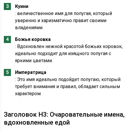
Куини
: величественное имя для попугая, который
уверенно и харизматично правит своими
владениями.
Божья коровка
: Вдохновлен нежной красотой божьих коровок,
идеально подходит для изящного попугая с
яркими цветами.
Императрица
: Это имя идеально подойдет попугаю, который
требует внимания и правил, обладает сильным
характером.
Заголовок H3: Очаровательные имена,
вдохновленные едой