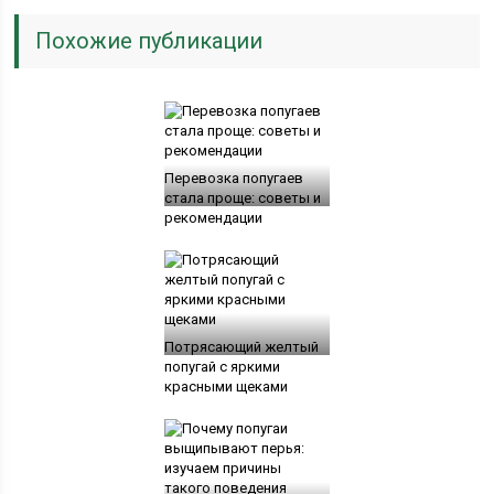
Похожие публикации
Перевозка попугаев
стала проще: советы и
рекомендации
Потрясающий желтый
попугай с яркими
красными щеками