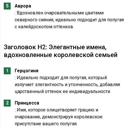
Аврора
: Вдохновлен очаровательными цветами
северного сияния, идеально подходит для попугая
с калейдоскопом оттенков.
Заголовок H2: Элегантные имена,
вдохновленные королевской семьей
Герцогиня
: Идеально подходит для попугая, который
излучает элегантность и утонченность, добавляя
царственный оттенок ее индивидуальности.
Принцесса
: Имя, которое олицетворяет грацию и
очарование, демонстрируя королевское
присутствие вашего попугая.