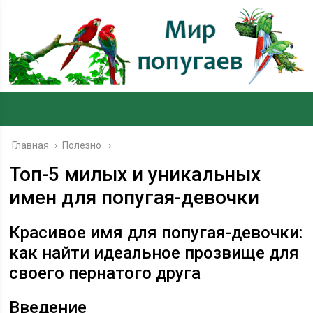
Главная
›
Полезно
Топ-5 милых и уникальных
имен для попугая-девочки
Красивое имя для попугая-девочки:
как найти идеальное прозвище для
своего пернатого друга
Введение