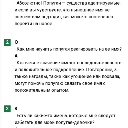
: Абсолютно! Попугаи — существа адаптируемые,
и если вы чувствуете, что нынешнее имя не
совсем вам подходит, вы можете постепенно
перейти на новое.
Q
: Как мне научить попугая реагировать на ее имя?
А
: Ключевое значение имеют последовательность
и положительное подкрепление. Повторение, а
также награды, такие как угощение или похвала,
могут помочь попугаю связать свое имя с
положительным опытом.
К
: Есть ли какие-то имена, которые мне следует
избегать для моей попугая-девочки?