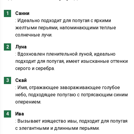
Санни
: Идеально подходит для попугая с яркими
желтыми перьями, напоминающими теплые
солнечные лучи.
Луна
: Вдохновлен пленительной луной, идеально
подходит для попугая, имеет изысканные оттенки
серого и серебра.
Скай
: Имя, отражающее завораживающее голубое
небо, подходящее попугаю с потрясающим синим
оперением.
Ива
: Вызывает изящество ивы, подходит для попугая
с элегантными и длинными перьями.