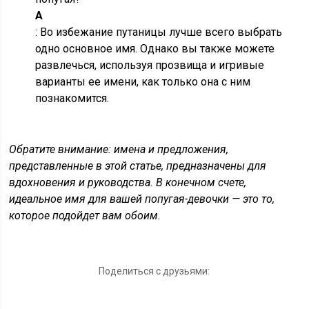
А
: Во избежание путаницы лучше всего выбрать
одно основное имя. Однако вы также можете
развлечься, используя прозвища и игривые
варианты ее имени, как только она с ним
познакомится.
Обратите внимание: имена и предложения,
представленные в этой статье, предназначены для
вдохновения и руководства. В конечном счете,
идеальное имя для вашей попугая-девочки — это то,
которое подойдет вам обоим.
Поделиться с друзьями: