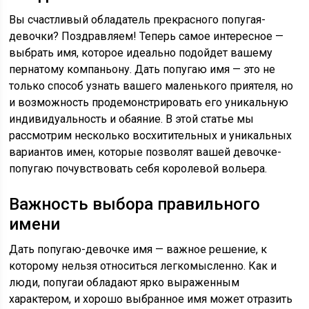
Вы счастливый обладатель прекрасного попугая-
девочки? Поздравляем! Теперь самое интересное —
выбрать имя, которое идеально подойдет вашему
пернатому компаньону. Дать попугаю имя — это не
только способ узнать вашего маленького приятеля, но
и возможность продемонстрировать его уникальную
индивидуальность и обаяние. В этой статье мы
рассмотрим несколько восхитительных и уникальных
вариантов имен, которые позволят вашей девочке-
попугаю почувствовать себя королевой вольера.
Важность выбора правильного
имени
Дать попугаю-девочке имя — важное решение, к
которому нельзя относиться легкомысленно. Как и
люди, попугаи обладают ярко выраженным
характером, и хорошо выбранное имя может отразить