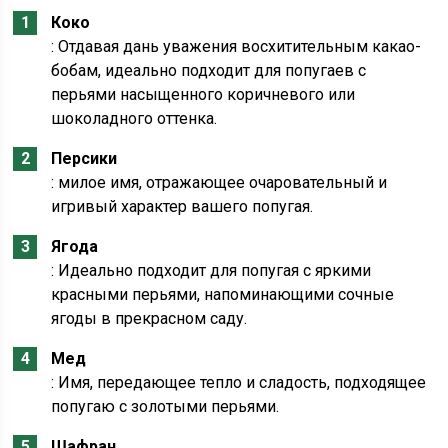
Коко
: Отдавая дань уважения восхитительным какао-
бобам, идеально подходит для попугаев с
перьями насыщенного коричневого или
шоколадного оттенка.
Персики
: милое имя, отражающее очаровательный и
игривый характер вашего попугая.
Ягода
: Идеально подходит для попугая с яркими
красными перьями, напоминающими сочные
ягоды в прекрасном саду.
Мед
: Имя, передающее тепло и сладость, подходящее
попугаю с золотыми перьями.
Шафран