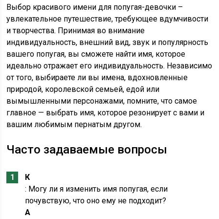
Выбор красивого имени для попугая-девочки –
увлекательное путешествие, требующее вдумчивости
и творчества. Принимая во внимание
индивидуальность, внешний вид, звук и популярность
вашего попугая, вы сможете найти имя, которое
идеально отражает его индивидуальность. Независимо
от того, выбираете ли вы имена, вдохновленные
природой, королевской семьей, едой или
вымышленными персонажами, помните, что самое
главное — выбрать имя, которое резонирует с вами и
вашим любимым пернатым другом.
Часто задаваемые вопросы
К
: Могу ли я изменить имя попугая, если
почувствую, что оно ему не подходит?
А