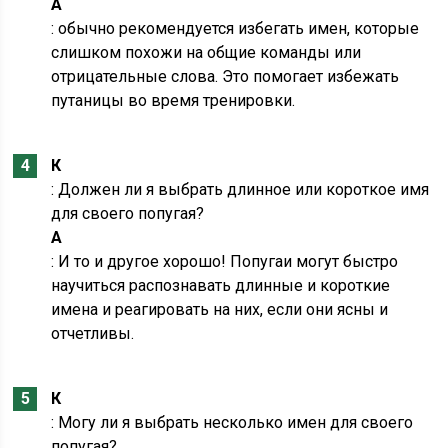
А
: обычно рекомендуется избегать имен, которые
слишком похожи на общие команды или
отрицательные слова. Это помогает избежать
путаницы во время тренировки.
К
: Должен ли я выбрать длинное или короткое имя
для своего попугая?
А
: И то и другое хорошо! Попугаи могут быстро
научиться распознавать длинные и короткие
имена и реагировать на них, если они ясны и
отчетливы.
К
: Могу ли я выбрать несколько имен для своего
попугая?