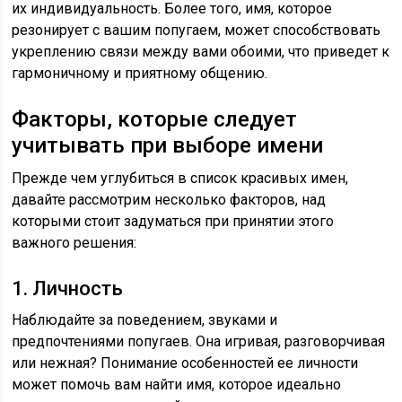
их индивидуальность. Более того, имя, которое
резонирует с вашим попугаем, может способствовать
укреплению связи между вами обоими, что приведет к
гармоничному и приятному общению.
Факторы, которые следует
учитывать при выборе имени
Прежде чем углубиться в список красивых имен,
давайте рассмотрим несколько факторов, над
которыми стоит задуматься при принятии этого
важного решения:
1. Личность
Наблюдайте за поведением, звуками и
предпочтениями попугаев. Она игривая, разговорчивая
или нежная? Понимание особенностей ее личности
может помочь вам найти имя, которое идеально