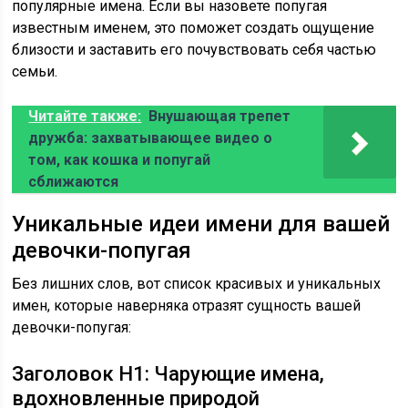
популярные имена. Если вы назовете попугая
известным именем, это поможет создать ощущение
близости и заставить его почувствовать себя частью
семьи.
Читайте также:
Внушающая трепет
дружба: захватывающее видео о
том, как кошка и попугай
сближаются
Уникальные идеи имени для вашей
девочки-попугая
Без лишних слов, вот список красивых и уникальных
имен, которые наверняка отразят сущность вашей
девочки-попугая:
Заголовок H1: Чарующие имена,
вдохновленные природой