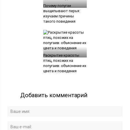
Почему попугаи
выщипывают перья:
изучаем причины
такого поведения
Раскрытие красоты
птиц, похожих на
попугаев: объяснение их
цвета и поведения
Добавить комментарий