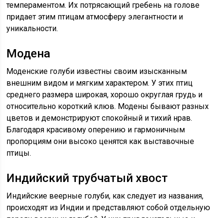
темпераментом. Их потрясающий гребень на голове
придает этим птицам атмосферу элегантности и
уникальности.
Модена
Моденские голуби известны своим изысканным
внешним видом и мягким характером. У этих птиц
среднего размера широкая, хорошо округлая грудь и
относительно короткий клюв. Модены бывают разных
цветов и демонстрируют спокойный и тихий нрав.
Благодаря красивому оперению и гармоничным
пропорциям они высоко ценятся как выставочные
птицы.
Индийский трубчатый хвост
Индийские веерные голуби, как следует из названия,
происходят из Индии и представляют собой отдельную