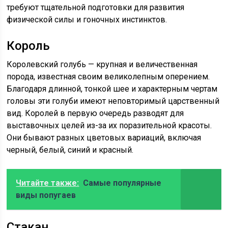
требуют тщательной подготовки для развития
физической силы и гоночных инстинктов.
Король
Королевский голубь — крупная и величественная
порода, известная своим великолепным оперением.
Благодаря длинной, тонкой шее и характерным чертам
головы эти голуби имеют неповторимый царственный
вид. Королей в первую очередь разводят для
выставочных целей из-за их поразительной красоты.
Они бывают разных цветовых вариаций, включая
черный, белый, синий и красный.
Читайте также:
Самые популярные
виды попугаев
Стакан