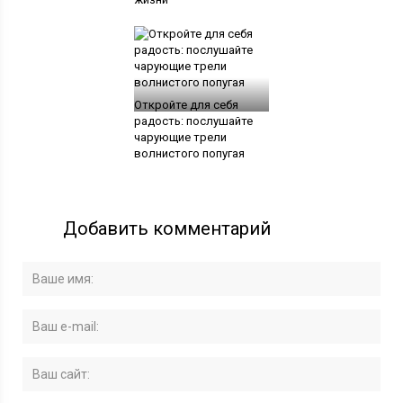
Откройте для себя
радость: послушайте
чарующие трели
волнистого попугая
Добавить комментарий