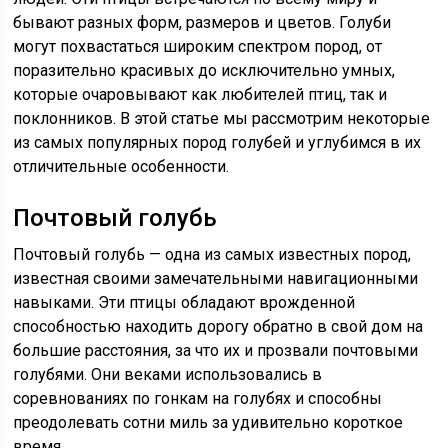
бывают разных форм, размеров и цветов. Голуби
могут похвастаться широким спектром пород, от
поразительно красивых до исключительно умных,
которые очаровывают как любителей птиц, так и
поклонников. В этой статье мы рассмотрим некоторые
из самых популярных пород голубей и углубимся в их
отличительные особенности.
Почтовый голубь
Почтовый голубь — одна из самых известных пород,
известная своими замечательными навигационными
навыками. Эти птицы обладают врожденной
способностью находить дорогу обратно в свой дом на
большие расстояния, за что их и прозвали почтовыми
голубями. Они веками использовались в
соревнованиях по гонкам на голубях и способны
преодолевать сотни миль за удивительно короткое
время.