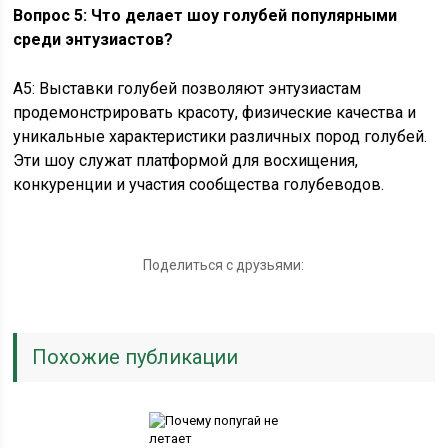
Вопрос 5: Что делает шоу голубей популярными
среди энтузиастов?
A5: Выставки голубей позволяют энтузиастам
продемонстрировать красоту, физические качества и
уникальные характеристики различных пород голубей.
Эти шоу служат платформой для восхищения,
конкуренции и участия сообщества голубеводов.
Поделиться с друзьями:
Похожие публикации