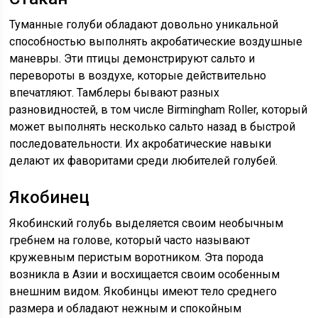
Туманные голуби обладают довольно уникальной
способностью выполнять акробатические воздушные
маневры. Эти птицы демонстрируют сальто и
перевороты в воздухе, которые действительно
впечатляют. Тамблеры бывают разных
разновидностей, в том числе Birmingham Roller, который
может выполнять несколько сальто назад в быстрой
последовательности. Их акробатические навыки
делают их фаворитами среди любителей голубей.
Якобинец
Якобинский голубь выделяется своим необычным
гребнем на голове, который часто называют
кружевным перистым воротником. Эта порода
возникла в Азии и восхищается своим особенным
внешним видом. Якобинцы имеют тело среднего
размера и обладают нежным и спокойным