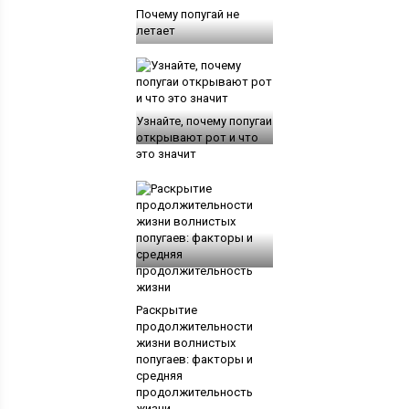
Почему попугай не
летает
Узнайте, почему попугаи
открывают рот и что
это значит
Раскрытие
продолжительности
жизни волнистых
попугаев: факторы и
средняя
продолжительность
жизни