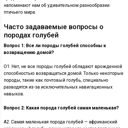
напоминают нам об удивительном разнообразии
птичьего мира.
Часто задаваемые вопросы о
породах голубей
Вопрос 1: Все ли породы голубей способны к
возвращению домой?
О1: Нет, не все породы голубей обладают врожденной
способностью возвращаться домой. Только некоторые
породы, такие как почтовый голубь, специально
разводятся из-за исключительных навигационных
навыков.
Вопрос 2: Какая порода голубей самая маленькая?
A2: Самая маленькая порода голубей — африканский