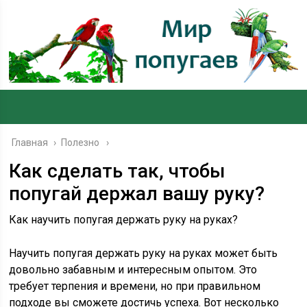
Главная
›
Полезно
Как сделать так, чтобы
попугай держал вашу руку?
Как научить попугая держать руку на руках?
Научить попугая держать руку на руках может быть
довольно забавным и интересным опытом. Это
требует терпения и времени, но при правильном
подходе вы сможете достичь успеха. Вот несколько