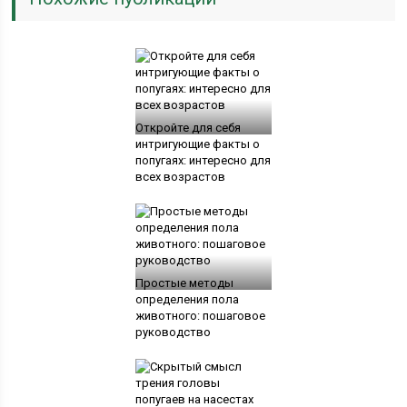
Откройте для себя
интригующие факты о
попугаях: интересно для
всех возрастов
Простые методы
определения пола
животного: пошаговое
руководство