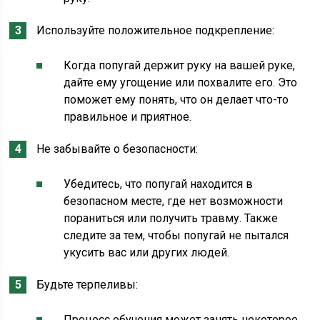
Используйте положительное подкрепление:
Когда попугай держит руку на вашей руке,
дайте ему угощение или похвалите его. Это
поможет ему понять, что он делает что-то
правильное и приятное.
Не забывайте о безопасности:
Убедитесь, что попугай находится в
безопасном месте, где нет возможности
пораниться или получить травму. Также
следите за тем, чтобы попугай не пытался
укусить вас или других людей.
Будьте терпеливы:
Процесс обучения может занять некоторое