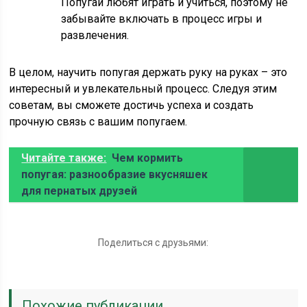
Попугаи любят играть и учиться, поэтому не
забывайте включать в процесс игры и
развлечения.
В целом, научить попугая держать руку на руках – это
интересный и увлекательный процесс. Следуя этим
советам, вы сможете достичь успеха и создать
прочную связь с вашим попугаем.
Читайте также:
Чем кормить
попугая: разнообразие вкусняшек
для пернатых друзей
Поделиться с друзьями:
Похожие публикации