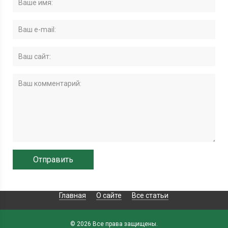
Главная
О сайте
Все статьи
© 2026 Все права защищены.