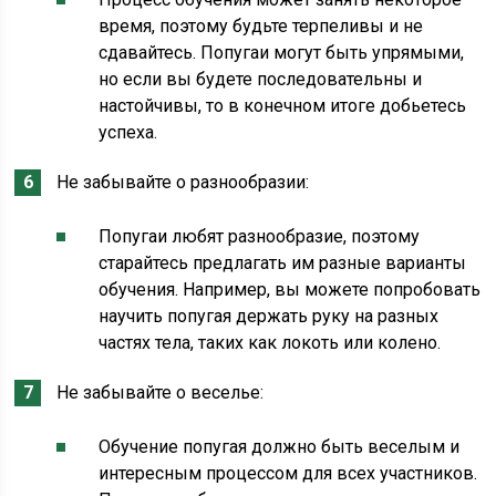
время, поэтому будьте терпеливы и не
сдавайтесь. Попугаи могут быть упрямыми,
но если вы будете последовательны и
настойчивы, то в конечном итоге добьетесь
успеха.
Не забывайте о разнообразии:
Попугаи любят разнообразие, поэтому
старайтесь предлагать им разные варианты
обучения. Например, вы можете попробовать
научить попугая держать руку на разных
частях тела, таких как локоть или колено.
Не забывайте о веселье:
Обучение попугая должно быть веселым и
интересным процессом для всех участников.