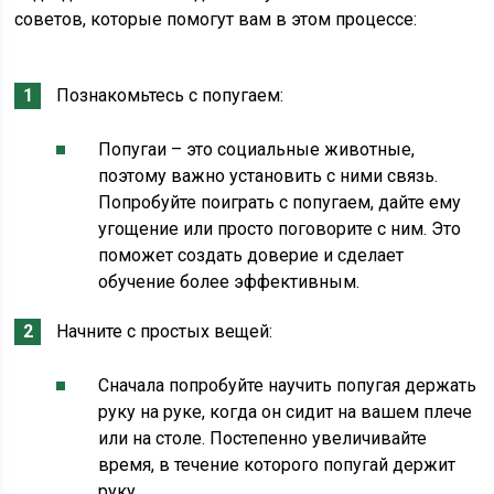
советов, которые помогут вам в этом процессе:
Познакомьтесь с попугаем:
Попугаи – это социальные животные,
поэтому важно установить с ними связь.
Попробуйте поиграть с попугаем, дайте ему
угощение или просто поговорите с ним. Это
поможет создать доверие и сделает
обучение более эффективным.
Начните с простых вещей:
Сначала попробуйте научить попугая держать
руку на руке, когда он сидит на вашем плече
или на столе. Постепенно увеличивайте
время, в течение которого попугай держит
руку.