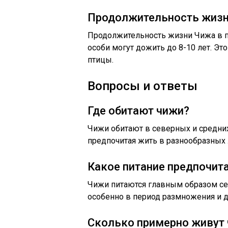
Продолжительность жизн
Продолжительность жизни Чижа в пр
особи могут дожить до 8-10 лет. Эт
птицы.
Вопросы и ответы
Где обитают чижи?
Чижи обитают в северных и средни
предпочитая жить в разнообразных 
Какое питание предпочит
Чижи питаются главным образом се
особенно в период размножения и д
Сколько примерно живут